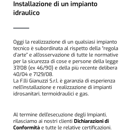
Installazione di un impianto
idraulico
Oggi la realizzazione di un qualsiasi impianto
tecnico è subordinata al rispetto della “regola
d’arte” e all’osservazione di tutte le normative
per la sicurezza di cose e persone della legge
37/08 (ex 46/90) e della più recente delibera
40/04 e 7129/08.
La F.lli Gianuzzi S.r.l. è garanzia di esperienza
nell’installazione e realizzazione di impianti
idrosanitari, termoidraulici e gas.
Al termine dell’esecuzione degli Impianti,
rilasciamo ai nostri clienti
Dichiarazioni di
Conformità
e tutte le relative certificazioni.