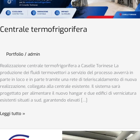
Centrale termofrigorifera
Portfolio
/
admin
Realizzazione centrale termofrigorifera a Caselle Torinese La
produzione dei fluidi termovettori a servizio del processo avverrà in
parte in loco e in parte tramite una rete di teleriscaldamento di nuova
realizzazione, collegata alla centrale esistente. Il sistema sarà
progettato per alimentare il nuovo hangar e due edifici di verniciatura
esistenti situati a sud, garantendo elevati […]
Leggi tutto »
Impianti
Meccanici